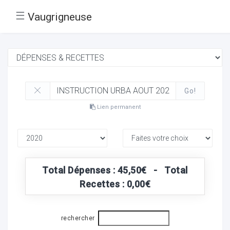
☰
Vaugrigneuse
Go!
Lien permanent
Total Dépenses : 45,50€ - Total
Recettes : 0,00€
rechercher