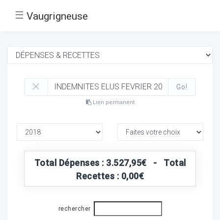
☰
Vaugrigneuse
Go!
Lien permanent
Total Dépenses : 3.527,95€ - Total
Recettes : 0,00€
rechercher