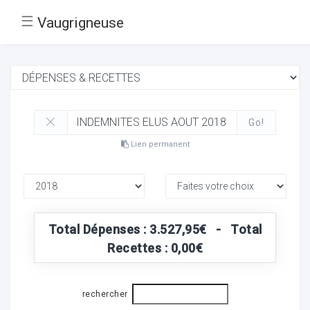
☰
Vaugrigneuse
Go!
Lien permanent
Total Dépenses : 3.527,95€ - Total
Recettes : 0,00€
rechercher