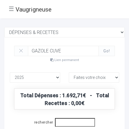
☰
Vaugrigneuse
Go!
Lien permanent
Total Dépenses : 1.692,71€ - Total
Recettes : 0,00€
rechercher