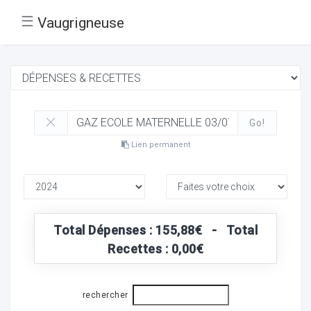
☰
Vaugrigneuse
Go!
Lien permanent
Total Dépenses : 155,88€ - Total
Recettes : 0,00€
rechercher