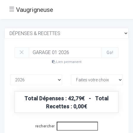
☰
Vaugrigneuse
Go!
Lien permanent
Total Dépenses : 42,79€ - Total
Recettes : 0,00€
rechercher