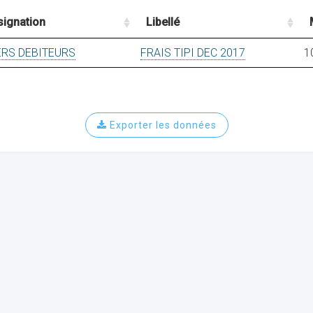
signation
Libellé
ERS DEBITEURS
FRAIS TIPI DEC 2017
1
Exporter les données