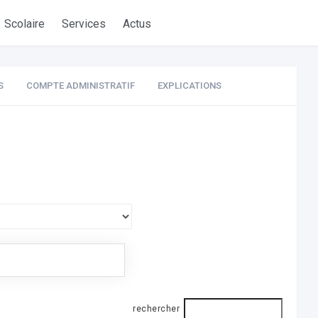
Scolaire
Services
Actus
S
COMPTE ADMINISTRATIF
EXPLICATIONS
rechercher