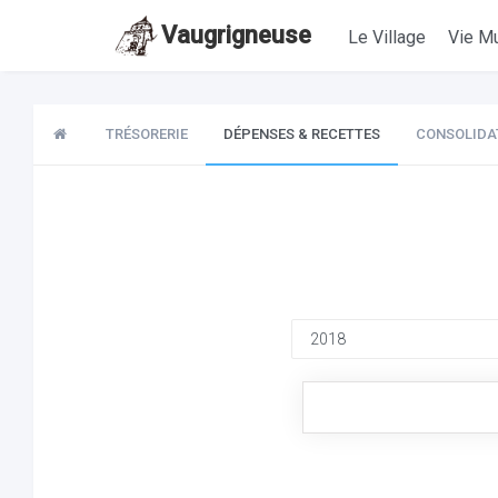
Vaugrigneuse
Le Village
Vie Mu
TRÉSORERIE
DÉPENSES & RECETTES
CONSOLIDA