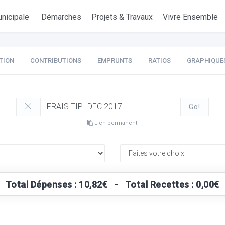
nicipale
Démarches
Projets & Travaux
Vivre Ensemble
TION
CONTRIBUTIONS
EMPRUNTS
RATIOS
GRAPHIQUE
Go!
Lien permanent
Total Dépenses : 10,82€ - Total Recettes : 0,00€