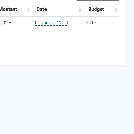
Montant
Date
Budget
0,82 €
11 Janvier 2018
2017