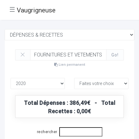
☰
Vaugrigneuse
Go!
Lien permanent
Total Dépenses : 386,49€ - Total
Recettes : 0,00€
rechercher