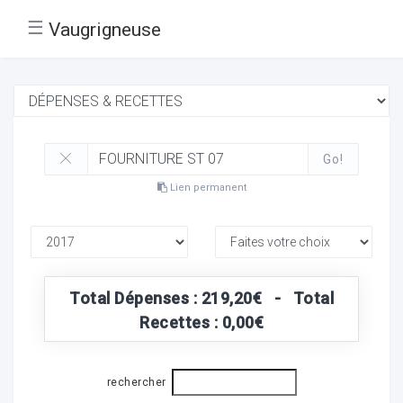
☰
Vaugrigneuse
Go!
Lien permanent
Total Dépenses : 219,20€ - Total
Recettes : 0,00€
rechercher