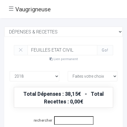
☰
Vaugrigneuse
Go!
Lien permanent
Total Dépenses : 38,15€ - Total
Recettes : 0,00€
rechercher