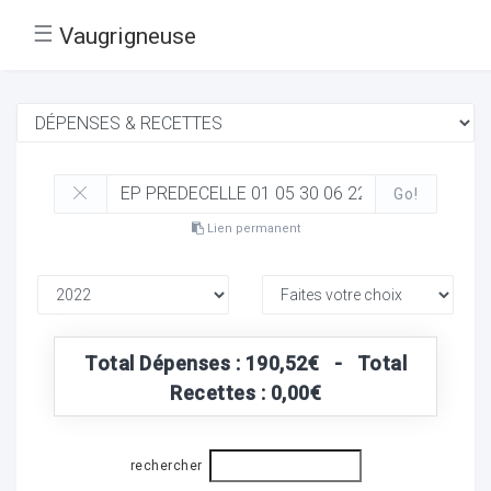
☰
Vaugrigneuse
Go!
Lien permanent
Total Dépenses : 190,52€ - Total
Recettes : 0,00€
rechercher