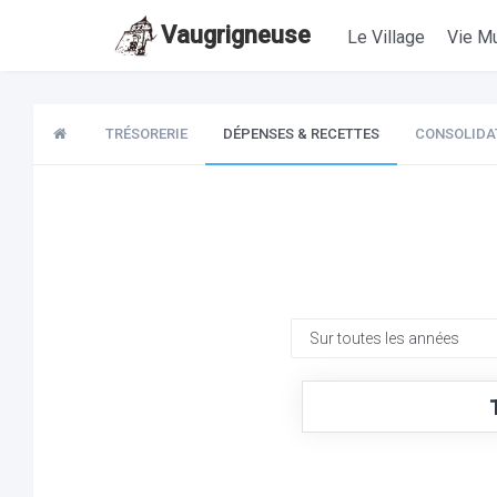
Vaugrigneuse
Le Village
Vie Mu
TRÉSORERIE
DÉPENSES & RECETTES
CONSOLIDA