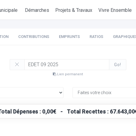
nicipale
Démarches
Projets & Travaux
Vivre Ensemble
TION
CONTRIBUTIONS
EMPRUNTS
RATIOS
GRAPHIQUE
Go!
Lien permanent
Total Dépenses : 0,00€ - Total Recettes : 67.643,00