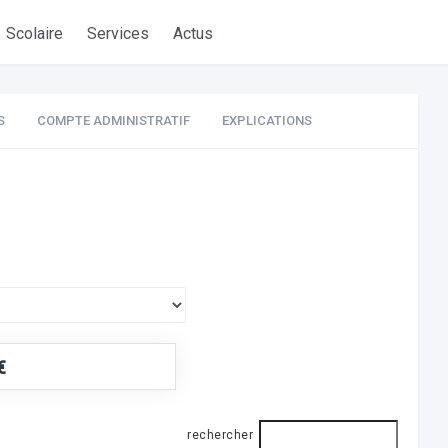
Scolaire
Services
Actus
S
COMPTE ADMINISTRATIF
EXPLICATIONS
€
rechercher