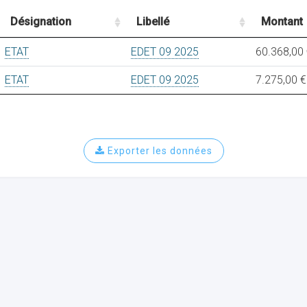
Désignation
Libellé
Montant
ETAT
EDET 09 2025
60.368,00
ETAT
EDET 09 2025
7.275,00 €
Exporter les données