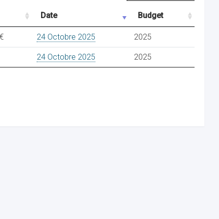
Date
Budget
 €
24 Octobre 2025
2025
24 Octobre 2025
2025