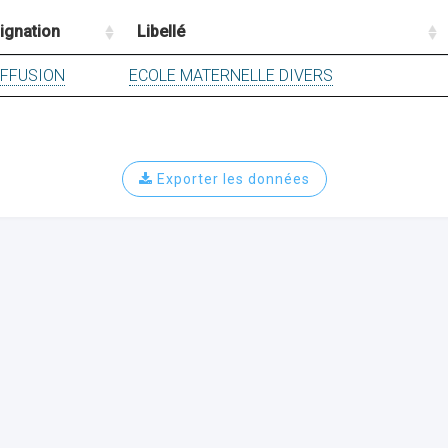
ignation
Libellé
IFFUSION
ECOLE MATERNELLE DIVERS
Exporter les données