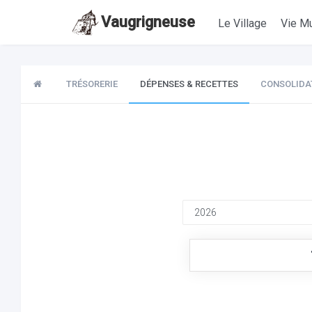
Vaugrigneuse
Le Village
Vie Mu
TRÉSORERIE
DÉPENSES & RECETTES
CONSOLIDA