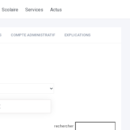
Scolaire
Services
Actus
S
COMPTE ADMINISTRATIF
EXPLICATIONS
€
rechercher