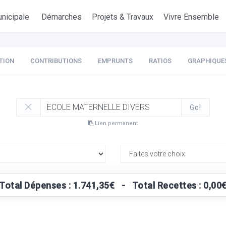
nicipale
Démarches
Projets & Travaux
Vivre Ensemble
TION
CONTRIBUTIONS
EMPRUNTS
RATIOS
GRAPHIQUE
Go!
Lien permanent
Total Dépenses : 1.741,35€ - Total Recettes : 0,00