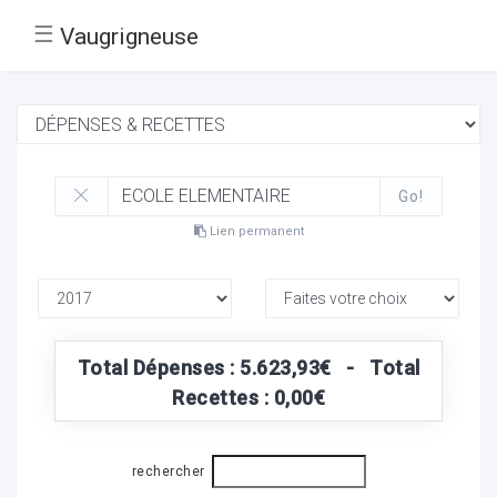
☰
Vaugrigneuse
Go!
Lien permanent
Total Dépenses : 5.623,93€ - Total
Recettes : 0,00€
rechercher