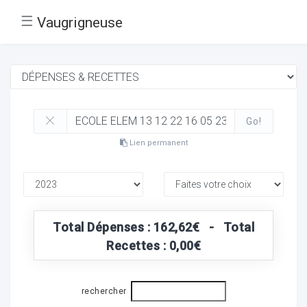
☰
Vaugrigneuse
Go!
Lien permanent
Total Dépenses : 162,62€ - Total
Recettes : 0,00€
rechercher