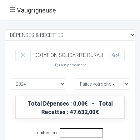
☰
Vaugrigneuse
Go!
Lien permanent
Total Dépenses : 0,00€ - Total
Recettes : 47.632,00€
rechercher