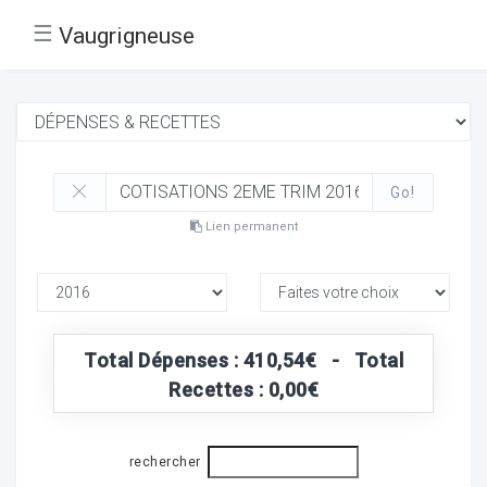
☰
Vaugrigneuse
Go!
Lien permanent
Total Dépenses : 410,54€ - Total
Recettes : 0,00€
rechercher