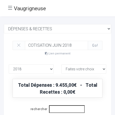
☰
Vaugrigneuse
Go!
Lien permanent
Total Dépenses : 9.455,00€ - Total
Recettes : 0,00€
rechercher