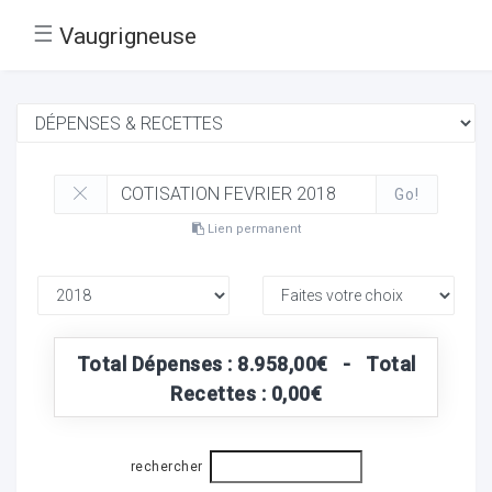
☰
Vaugrigneuse
Go!
Lien permanent
Total Dépenses : 8.958,00€ - Total
Recettes : 0,00€
rechercher