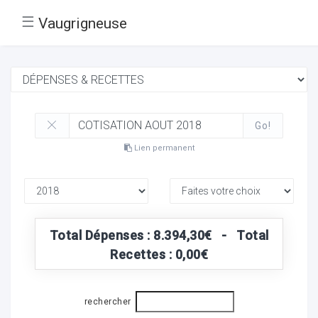
☰
Vaugrigneuse
Go!
Lien permanent
Total Dépenses : 8.394,30€ - Total
Recettes : 0,00€
rechercher