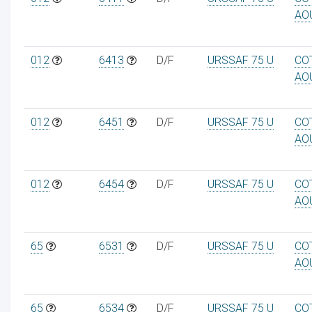
AO
012
6413
D/F
URSSAF 75 U
CO
AO
012
6451
D/F
URSSAF 75 U
CO
AO
012
6454
D/F
URSSAF 75 U
CO
AO
65
6531
D/F
URSSAF 75 U
CO
AO
65
6534
D/F
URSSAF 75 U
CO