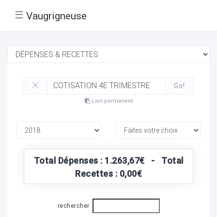
☰
Vaugrigneuse
Go!
Lien permanent
Total Dépenses : 1.263,67€ - Total
Recettes : 0,00€
rechercher