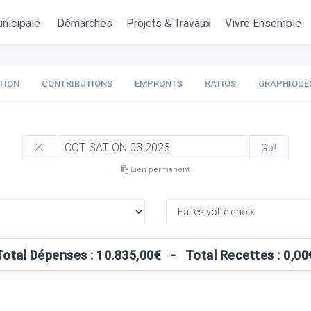
nicipale
Démarches
Projets & Travaux
Vivre Ensemble
TION
CONTRIBUTIONS
EMPRUNTS
RATIOS
GRAPHIQUE
Go!
Lien permanent
Total Dépenses : 10.835,00€ - Total Recettes : 0,00