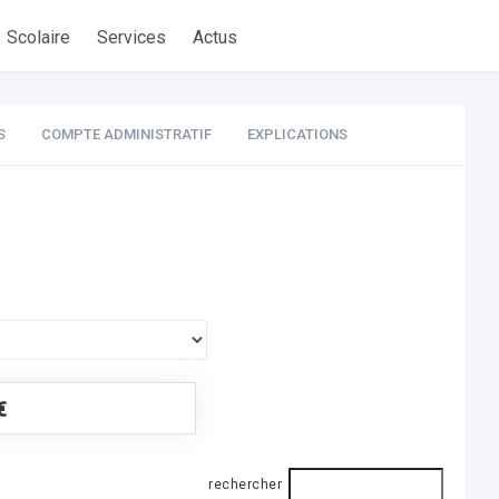
Scolaire
Services
Actus
S
COMPTE ADMINISTRATIF
EXPLICATIONS
€
rechercher