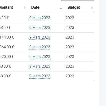
Montant
Date
Budget
,00 €
9 Mars 2023
2023
58,00 €
9 Mars 2023
2023
144,00 €
9 Mars 2023
2023
364,00 €
9 Mars 2023
2023
420,00 €
9 Mars 2023
2023
58,00 €
9 Mars 2023
2023
63,00 €
9 Mars 2023
2023