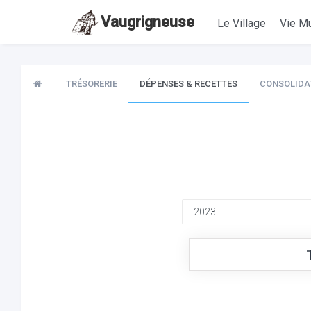
Vaugrigneuse
Le Village
Vie Mu
TRÉSORERIE
DÉPENSES & RECETTES
CONSOLIDA