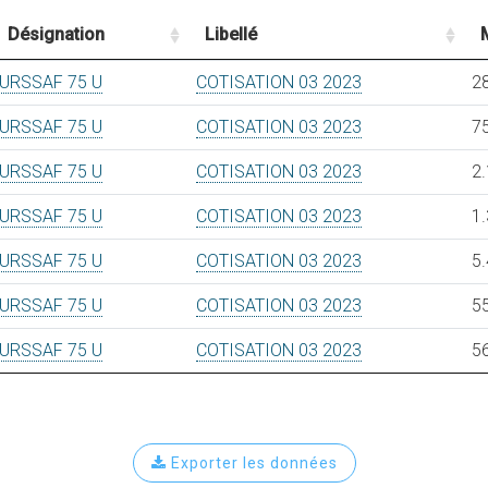
Désignation
Libellé
URSSAF 75 U
COTISATION 03 2023
28
URSSAF 75 U
COTISATION 03 2023
7
URSSAF 75 U
COTISATION 03 2023
2.
URSSAF 75 U
COTISATION 03 2023
1.
URSSAF 75 U
COTISATION 03 2023
5.
URSSAF 75 U
COTISATION 03 2023
5
URSSAF 75 U
COTISATION 03 2023
5
Exporter les données