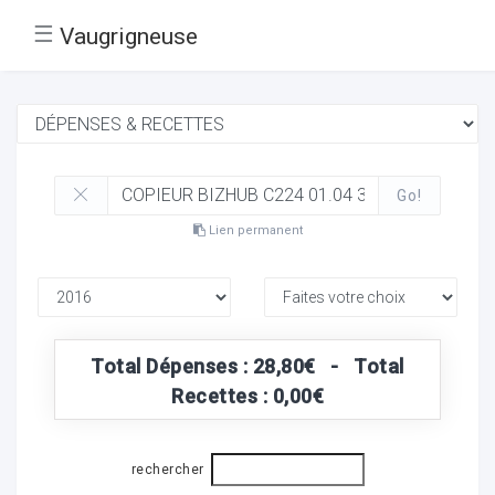
☰
Vaugrigneuse
Go!
Lien permanent
Total Dépenses : 28,80€ - Total
Recettes : 0,00€
rechercher