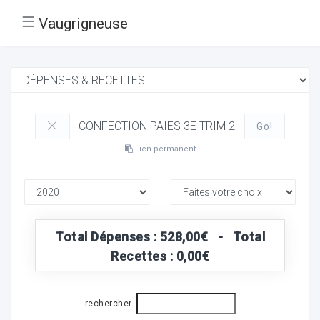
☰
Vaugrigneuse
Go!
Lien permanent
Total Dépenses : 528,00€ - Total
Recettes : 0,00€
rechercher