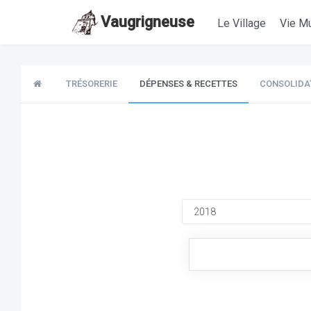
Vaugrigneuse
Le Village
Vie Mu
TRÉSORERIE
DÉPENSES & RECETTES
CONSOLIDA