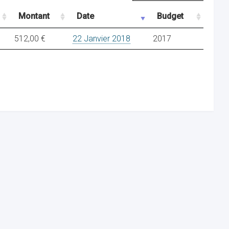
Montant
Date
Budget
512,00 €
22 Janvier 2018
2017