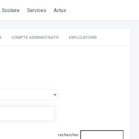
Scolaire
Services
Actus
S
COMPTE ADMINISTRATIF
EXPLICATIONS
rechercher