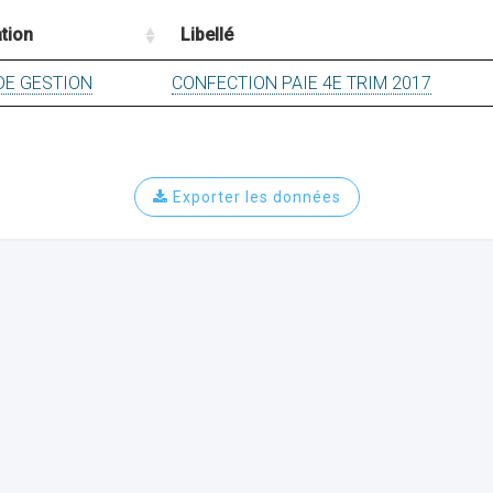
tion
Libellé
DE GESTION
CONFECTION PAIE 4E TRIM 2017
Exporter les données