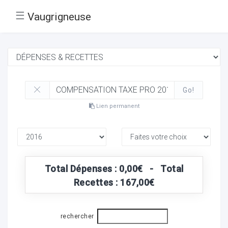
☰
Vaugrigneuse
Go!
Lien permanent
Total Dépenses : 0,00€ - Total
Recettes : 167,00€
rechercher