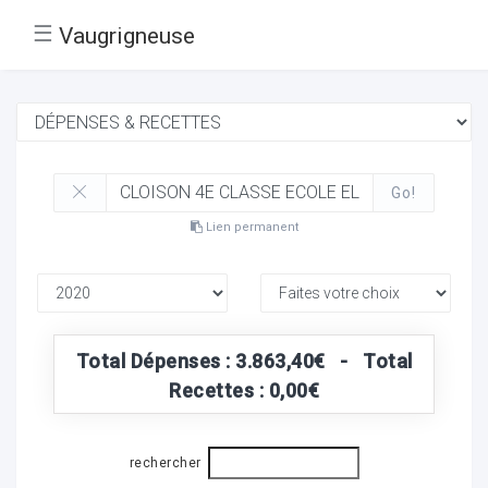
☰
Vaugrigneuse
Go!
Lien permanent
Total Dépenses : 3.863,40€ - Total
Recettes : 0,00€
rechercher