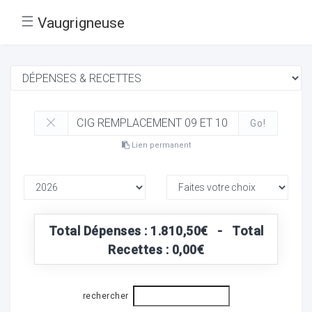
☰
Vaugrigneuse
Go!
Lien permanent
Total Dépenses : 1.810,50€ - Total
Recettes : 0,00€
rechercher