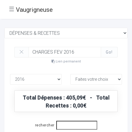
☰
Vaugrigneuse
Go!
Lien permanent
Total Dépenses : 405,09€ - Total
Recettes : 0,00€
rechercher