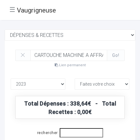
☰
Vaugrigneuse
Go!
Lien permanent
Total Dépenses : 338,64€ - Total
Recettes : 0,00€
rechercher