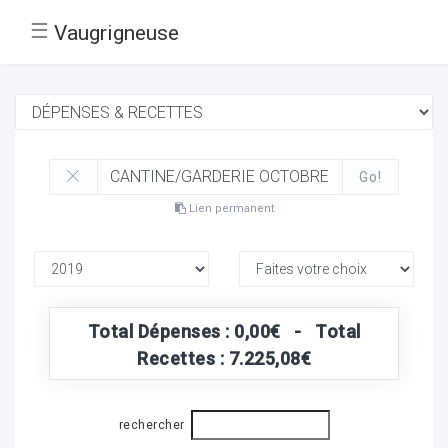
☰
Vaugrigneuse
Go!
Lien permanent
Total Dépenses : 0,00€ - Total
Recettes : 7.225,08€
rechercher