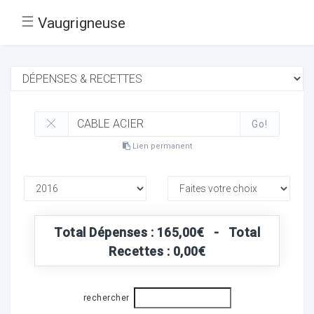
☰
Vaugrigneuse
Go!
Lien permanent
Total Dépenses : 165,00€ - Total
Recettes : 0,00€
rechercher