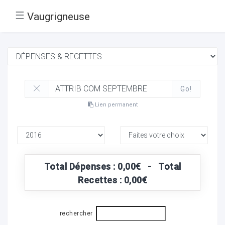
☰
Vaugrigneuse
Go!
Lien permanent
Total Dépenses : 0,00€ - Total
Recettes : 0,00€
rechercher