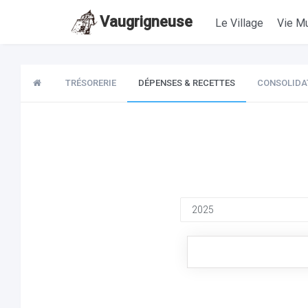
Vaugrigneuse
Le Village
Vie Mu
TRÉSORERIE
DÉPENSES & RECETTES
CONSOLIDA