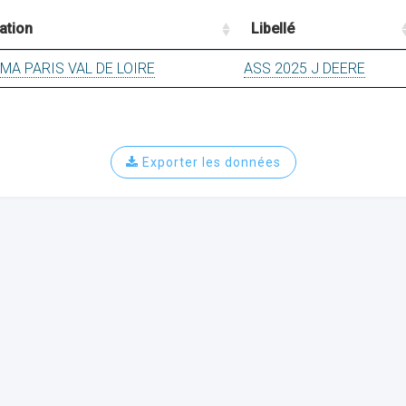
ation
Libellé
A PARIS VAL DE LOIRE
ASS 2025 J DEERE
Exporter les données