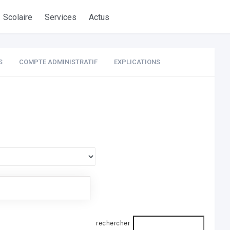
Scolaire
Services
Actus
S
COMPTE ADMINISTRATIF
EXPLICATIONS
rechercher