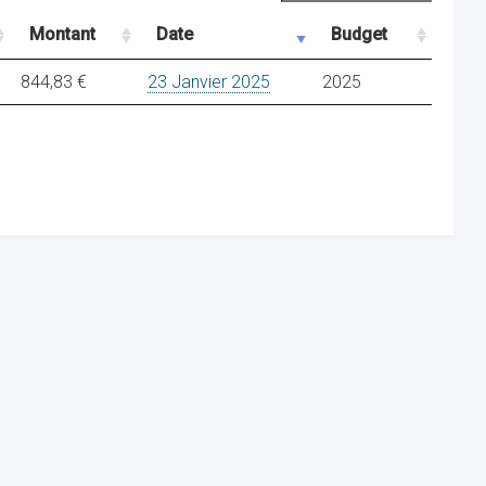
Montant
Date
Budget
844,83 €
23 Janvier 2025
2025