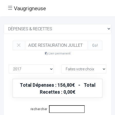
☰
Vaugrigneuse
Go!
Lien permanent
Total Dépenses : 156,80€ - Total
Recettes : 0,00€
rechercher