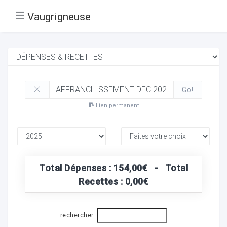
☰
Vaugrigneuse
Go!
Lien permanent
Total Dépenses : 154,00€ - Total
Recettes : 0,00€
rechercher