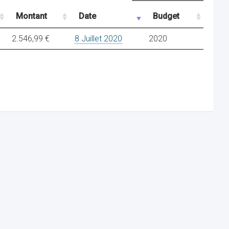
Montant
Date
Budget
2.546,99 €
8 Juillet 2020
2020