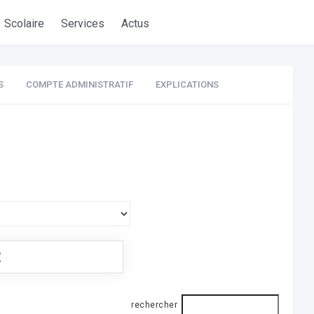
Scolaire
Services
Actus
S
COMPTE ADMINISTRATIF
EXPLICATIONS
€
rechercher