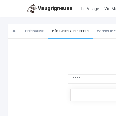
Vaugrigneuse
Le Village
Vie Mu
TRÉSORERIE
DÉPENSES & RECETTES
CONSOLIDA