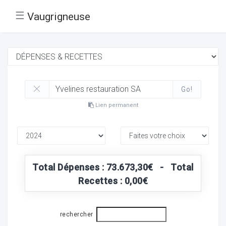
☰
Vaugrigneuse
Go!
Lien permanent
Total Dépenses : 73.673,30€ - Total
Recettes : 0,00€
rechercher