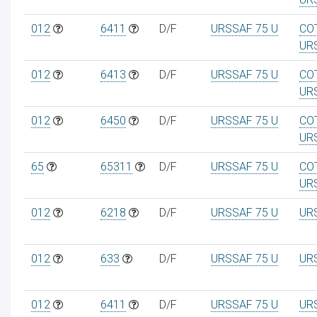
012
6411
D/F
URSSAF 75 U
CO
UR
012
6413
D/F
URSSAF 75 U
CO
UR
012
6450
D/F
URSSAF 75 U
CO
UR
65
65311
D/F
URSSAF 75 U
CO
UR
012
6218
D/F
URSSAF 75 U
UR
012
633
D/F
URSSAF 75 U
UR
012
6411
D/F
URSSAF 75 U
UR