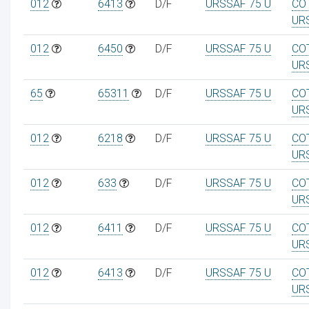
012
6413
D/F
URSSAF 75 U
CO
UR
012
6450
D/F
URSSAF 75 U
CO
UR
65
65311
D/F
URSSAF 75 U
CO
UR
012
6218
D/F
URSSAF 75 U
CO
UR
012
633
D/F
URSSAF 75 U
CO
UR
012
6411
D/F
URSSAF 75 U
CO
UR
012
6413
D/F
URSSAF 75 U
CO
UR