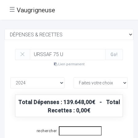
☰
Vaugrigneuse
Go!
Lien permanent
Total Dépenses : 139.648,00€ - Total
Recettes : 0,00€
rechercher