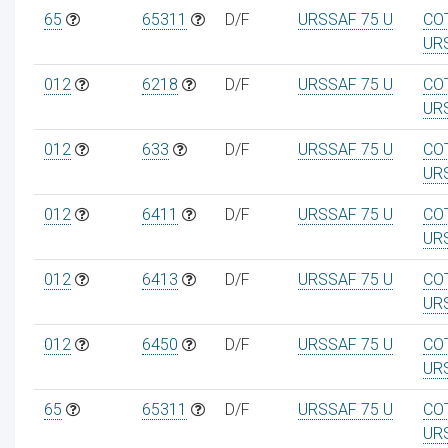
65
65311
D/F
URSSAF 75 U
CO
UR
012
6218
D/F
URSSAF 75 U
CO
UR
012
633
D/F
URSSAF 75 U
CO
UR
012
6411
D/F
URSSAF 75 U
CO
UR
012
6413
D/F
URSSAF 75 U
CO
UR
012
6450
D/F
URSSAF 75 U
CO
UR
65
65311
D/F
URSSAF 75 U
CO
UR