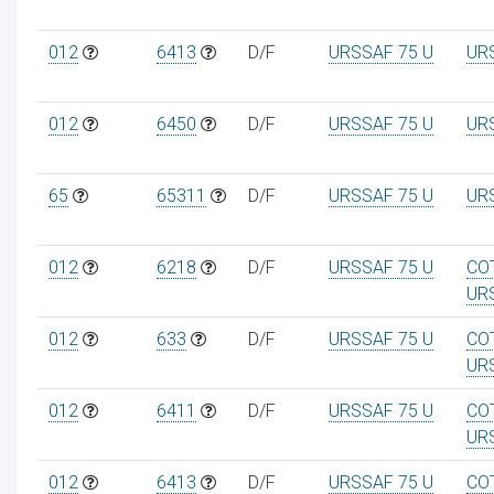
012
6413
D/F
URSSAF 75 U
UR
012
6450
D/F
URSSAF 75 U
UR
65
65311
D/F
URSSAF 75 U
UR
012
6218
D/F
URSSAF 75 U
CO
UR
012
633
D/F
URSSAF 75 U
CO
UR
012
6411
D/F
URSSAF 75 U
CO
UR
012
6413
D/F
URSSAF 75 U
CO