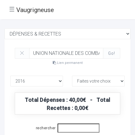
☰
Vaugrigneuse
Go!
Lien permanent
Total Dépenses : 40,00€ - Total
Recettes : 0,00€
rechercher