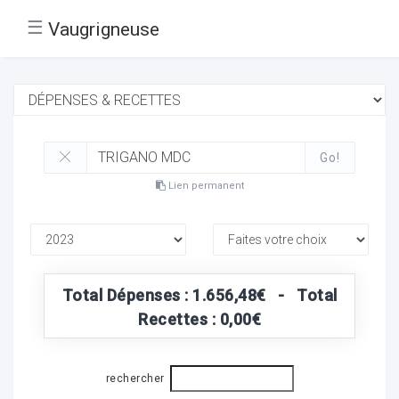
☰
Vaugrigneuse
Go!
Lien permanent
Total Dépenses : 1.656,48€ - Total
Recettes : 0,00€
rechercher