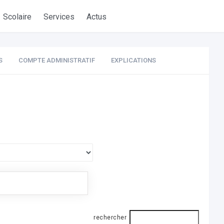
Scolaire
Services
Actus
S
COMPTE ADMINISTRATIF
EXPLICATIONS
rechercher