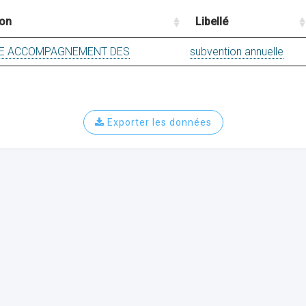
ion
Libellé
TE ACCOMPAGNEMENT DES
subvention annuelle
Exporter les données