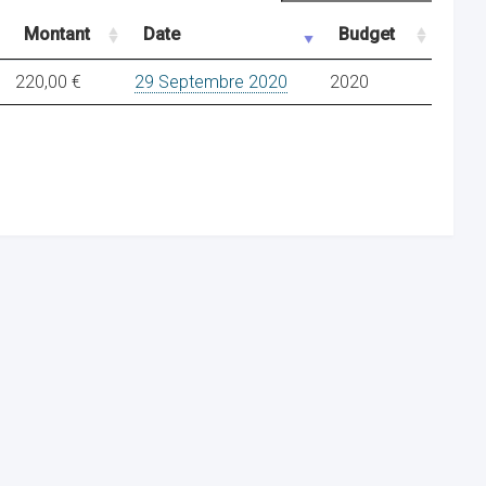
Montant
Date
Budget
220,00 €
29 Septembre 2020
2020