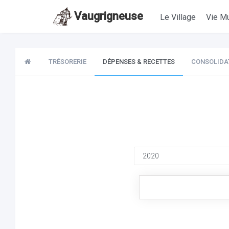
Vaugrigneuse
Le Village
Vie Mu
TRÉSORERIE
DÉPENSES & RECETTES
CONSOLIDA