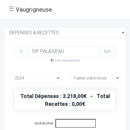
☰
Vaugrigneuse
Go!
Lien permanent
Total Dépenses : 3.218,00€ - Total
Recettes : 0,00€
rechercher