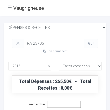
☰
Vaugrigneuse
Go!
Lien permanent
Total Dépenses : 265,50€ - Total
Recettes : 0,00€
rechercher