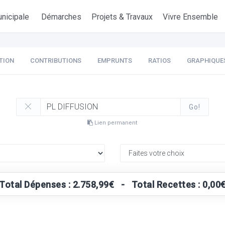
nicipale
Démarches
Projets & Travaux
Vivre Ensemble
TION
CONTRIBUTIONS
EMPRUNTS
RATIOS
GRAPHIQUE
Go!
Lien permanent
Total Dépenses : 2.758,99€ - Total Recettes : 0,00