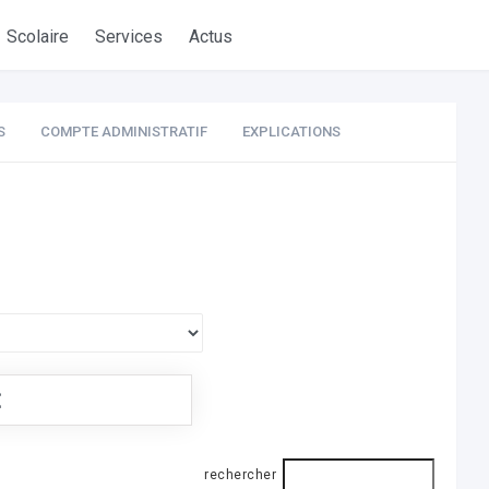
Scolaire
Services
Actus
S
COMPTE ADMINISTRATIF
EXPLICATIONS
€
rechercher