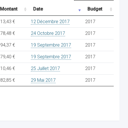
Montant
Date
Budget
13,43 €
12 Décembre 2017
2017
78,48 €
24 Octobre 2017
2017
94,37 €
19 Septembre 2017
2017
79,40 €
19 Septembre 2017
2017
10,46 €
25 Juillet 2017
2017
82,85 €
29 Mai 2017
2017