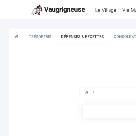
Vaugrigneuse
Le Village
Vie Mu
TRÉSORERIE
DÉPENSES & RECETTES
CONSOLIDA