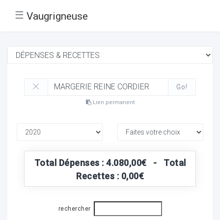
☰
Vaugrigneuse
Go!
Lien permanent
Total Dépenses : 4.080,00€ - Total
Recettes : 0,00€
rechercher