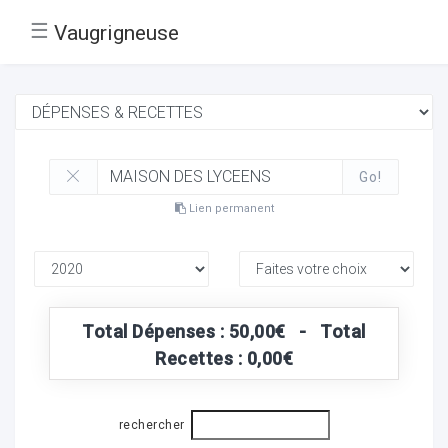
☰
Vaugrigneuse
Go!
Lien permanent
Total Dépenses : 50,00€ - Total
Recettes : 0,00€
rechercher