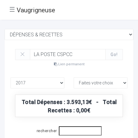
☰
Vaugrigneuse
Go!
Lien permanent
Total Dépenses : 3.593,13€ - Total
Recettes : 0,00€
rechercher