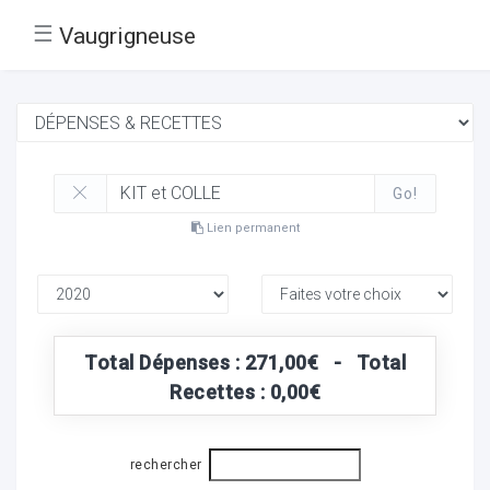
☰
Vaugrigneuse
Go!
Lien permanent
Total Dépenses : 271,00€ - Total
Recettes : 0,00€
rechercher