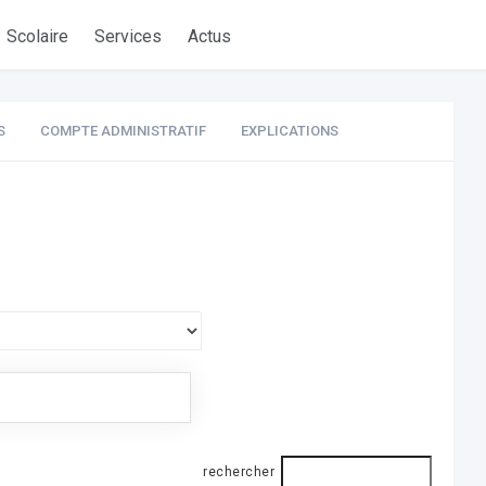
Scolaire
Services
Actus
S
COMPTE ADMINISTRATIF
EXPLICATIONS
rechercher