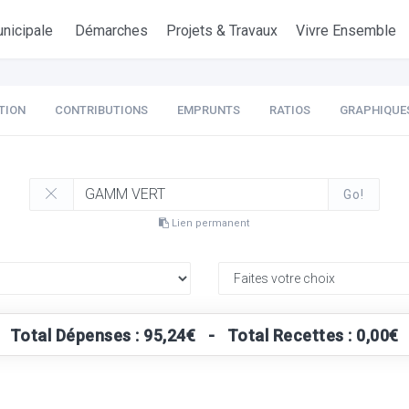
nicipale
Démarches
Projets & Travaux
Vivre Ensemble
TION
CONTRIBUTIONS
EMPRUNTS
RATIOS
GRAPHIQUE
Go!
Lien permanent
Total Dépenses : 95,24€ - Total Recettes : 0,00€