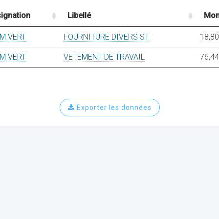
ignation
Libellé
Mon
M VERT
FOURNITURE DIVERS ST
18,80
M VERT
VETEMENT DE TRAVAIL
76,44
Exporter les données