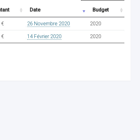
tant
Date
Budget
 €
26 Novembre 2020
2020
 €
14 Février 2020
2020