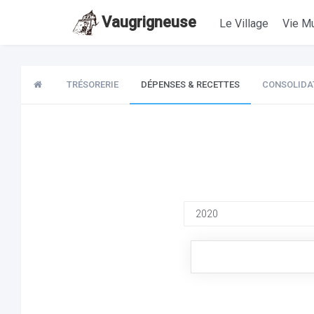
Vaugrigneuse
Le Village
Vie Mu
TRÉSORERIE
DÉPENSES & RECETTES
CONSOLIDA